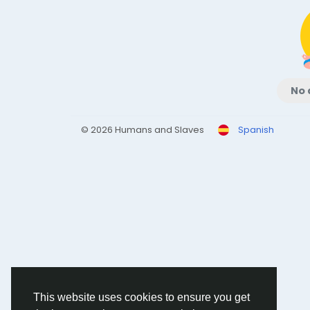
No 
© 2026 Humans and Slaves
Spanish
This website uses cookies to ensure you get