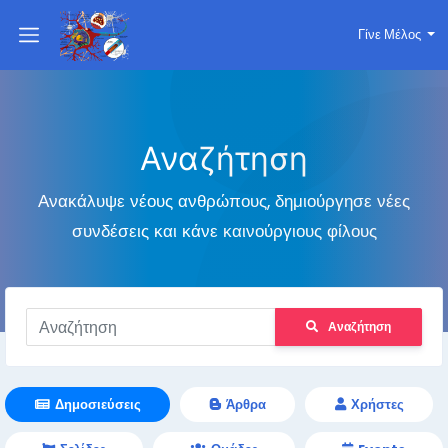
Γίνε Μέλος
Αναζήτηση
Ανακάλυψε νέους ανθρώπους, δημιούργησε νέες
συνδέσεις και κάνε καινούργιους φίλους
Αναζήτηση
Δημοσιεύσεις
Άρθρα
Χρήστες