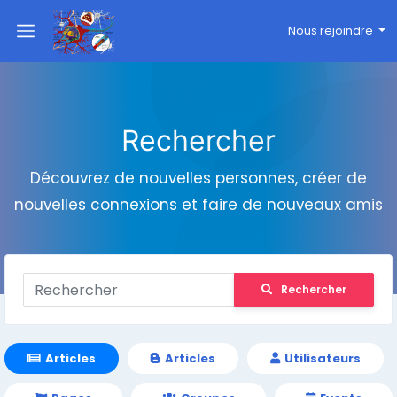
Nous rejoindre
Rechercher
Découvrez de nouvelles personnes, créer de
nouvelles connexions et faire de nouveaux amis
Rechercher
Articles
Articles
Utilisateurs