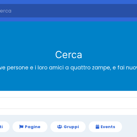
Cerca
ve persone e i loro amici a quattro zampe, e fai nuo
ti
Pagine
Gruppi
Events