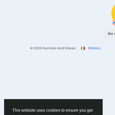
No 
© 2026 Humans and Slaves
Italiano
This website uses cookies to ensure you get