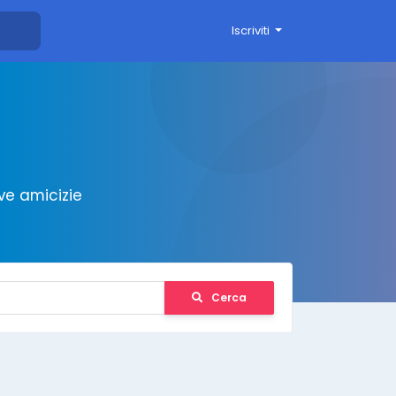
Iscriviti
ve amicizie
Cerca