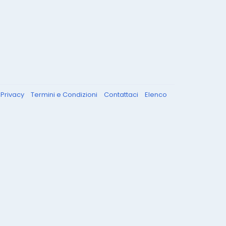
Privacy
Termini e Condizioni
Contattaci
Elenco