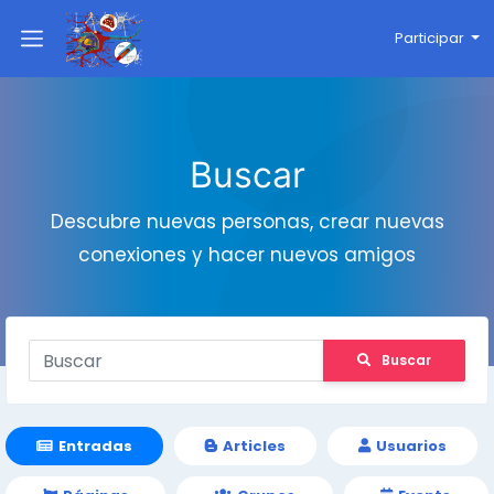
Participar
Buscar
Descubre nuevas personas, crear nuevas
conexiones y hacer nuevos amigos
Buscar
Entradas
Articles
Usuarios