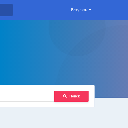
Вступить
Поиск