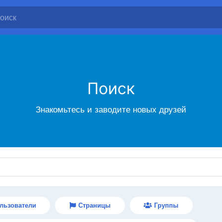
Поиск
Знакомьтесь и заводите новых друзей
льзователи
Страницы
Группы