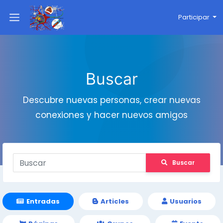
Participar
Buscar
Descubre nuevas personas, crear nuevas
conexiones y hacer nuevos amigos
Buscar
Entradas
Articles
Usuarios