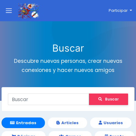
Participar
Buscar
Descubre nuevas personas, crear nuevas
conexiones y hacer nuevos amigos
Buscar
Entradas
Articles
Usuarios