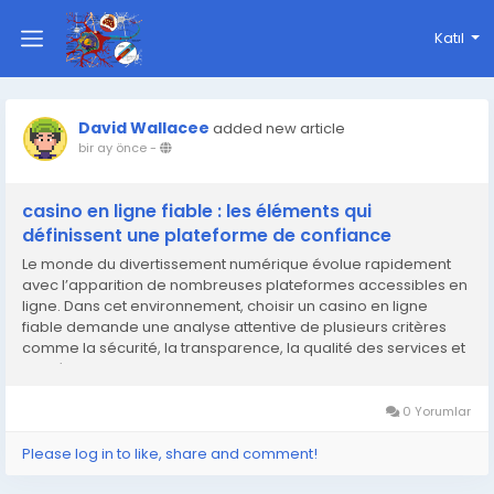
Katıl
David Wallacee
added new article
bir ay önce
-
casino en ligne fiable : les éléments qui
définissent une plateforme de confiance
Le monde du divertissement numérique évolue rapidement
avec l’apparition de nombreuses plateformes accessibles en
ligne. Dans cet environnement, choisir un casino en ligne
fiable demande une analyse attentive de plusieurs critères
comme la sécurité, la transparence, la qualité des services et
l’expérience utilisateur. Les...
0 Yorumlar
Please log in to like, share and comment!