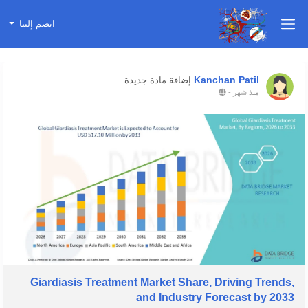
انضم إلينا
Kanchan Patil
إضافة مادة جديدة
منذ شهر
-
Giardiasis Treatment Market Share, Driving Trends,
and Industry Forecast by 2033