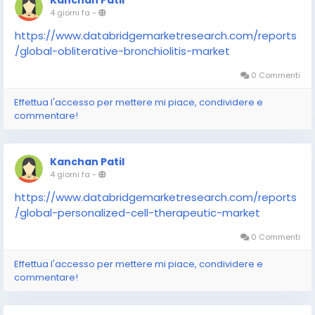
Kanchan Patil
4 giorni fa
-
https://www.databridgemarketresearch.com/reports
/global-obliterative-bronchiolitis-market
0 Commenti
Effettua l'accesso per mettere mi piace, condividere e
commentare!
Kanchan Patil
4 giorni fa
-
https://www.databridgemarketresearch.com/reports
/global-personalized-cell-therapeutic-market
0 Commenti
Effettua l'accesso per mettere mi piace, condividere e
commentare!