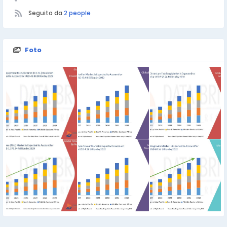
Seguito da
2 people
Foto