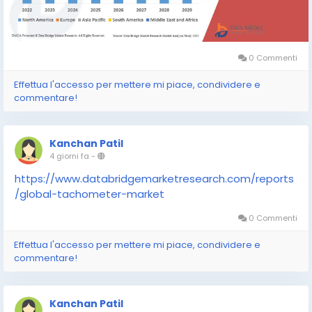
0 Commenti
Effettua l'accesso per mettere mi piace, condividere e
commentare!
Kanchan Patil
4 giorni fa
-
https://www.databridgemarketresearch.com/reports
/global-tachometer-market
0 Commenti
Effettua l'accesso per mettere mi piace, condividere e
commentare!
Kanchan Patil