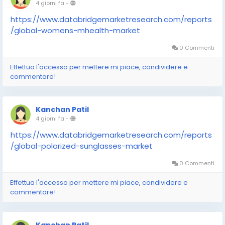
4 giorni fa
-
https://www.databridgemarketresearch.com/reports
/global-womens-mhealth-market
0 Commenti
Effettua l'accesso per mettere mi piace, condividere e
commentare!
Kanchan Patil
4 giorni fa
-
https://www.databridgemarketresearch.com/reports
/global-polarized-sunglasses-market
0 Commenti
Effettua l'accesso per mettere mi piace, condividere e
commentare!