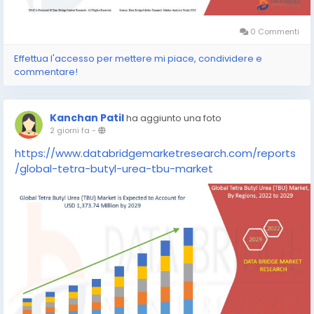
0 Commenti
Effettua l'accesso per mettere mi piace, condividere e
commentare!
Kanchan Patil
ha aggiunto una foto
2 giorni fa
-
https://www.databridgemarketresearch.com/reports
/global-tetra-butyl-urea-tbu-market