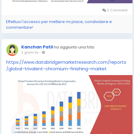
0 Commenti
Effettua l'accesso per mettere mi piace, condividere e
commentare!
Kanchan Patil
ha aggiunto una foto
2 giorni fa
-
https://www.databridgemarketresearch.com/reports
/global-trivalent-chromium-finishing-market