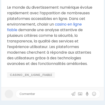
Le monde du divertissement numérique évolue
rapidement avec l’apparition de nombreuses
plateformes accessibles en ligne. Dans cet
environnement, choisir un
casino en ligne
fiable
demande une analyse attentive de
plusieurs critères comme la sécurité, la
transparence, la qualité des services et
l’expérience utilisateur. Les plateformes
modernes cherchent à répondre aux attentes
des utilisateurs grâce à des technologies
avancées et des fonctionnalités améliorées.
CASINO_EN_LIGNE_FIABLE