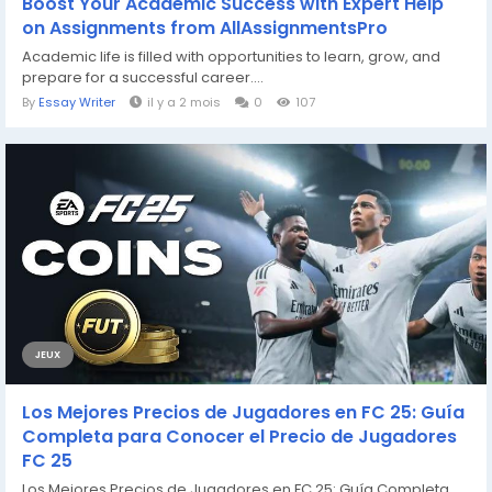
Boost Your Academic Success with Expert Help
on Assignments from AllAssignmentsPro
Academic life is filled with opportunities to learn, grow, and
prepare for a successful career....
By
Essay Writer
il y a 2 mois
0
107
JEUX
Los Mejores Precios de Jugadores en FC 25: Guía
Completa para Conocer el Precio de Jugadores
FC 25
Los Mejores Precios de Jugadores en FC 25: Guía Completa