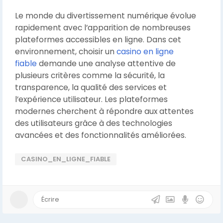
Le monde du divertissement numérique évolue
rapidement avec l’apparition de nombreuses
plateformes accessibles en ligne. Dans cet
environnement, choisir un
casino en ligne
fiable
demande une analyse attentive de
plusieurs critères comme la sécurité, la
transparence, la qualité des services et
l’expérience utilisateur. Les plateformes
modernes cherchent à répondre aux attentes
des utilisateurs grâce à des technologies
avancées et des fonctionnalités améliorées.
CASINO_EN_LIGNE_FIABLE