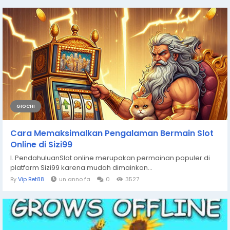
GIOCHI
Cara Memaksimalkan Pengalaman Bermain Slot
Online di Sizi99
I. PendahuluanSlot online merupakan permainan populer di
platform Sizi99 karena mudah dimainkan...
By
Vip Bet88
un anno fa
0
3527