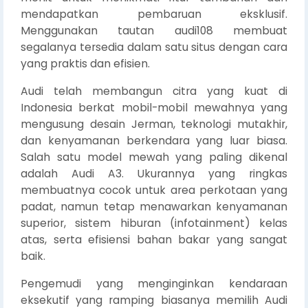
mendapatkan pembaruan eksklusif.
Menggunakan tautan audi108 membuat
segalanya tersedia dalam satu situs dengan cara
yang praktis dan efisien.
Audi telah membangun citra yang kuat di
Indonesia berkat mobil-mobil mewahnya yang
mengusung desain Jerman, teknologi mutakhir,
dan kenyamanan berkendara yang luar biasa.
Salah satu model mewah yang paling dikenal
adalah Audi A3. Ukurannya yang ringkas
membuatnya cocok untuk area perkotaan yang
padat, namun tetap menawarkan kenyamanan
superior, sistem hiburan (infotainment) kelas
atas, serta efisiensi bahan bakar yang sangat
baik.
Pengemudi yang menginginkan kendaraan
eksekutif yang ramping biasanya memilih Audi