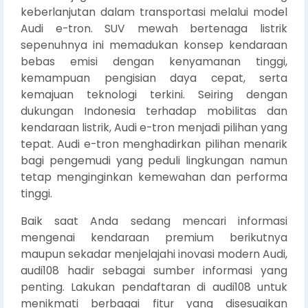
keberlanjutan dalam transportasi melalui model
Audi e-tron. SUV mewah bertenaga listrik
sepenuhnya ini memadukan konsep kendaraan
bebas emisi dengan kenyamanan tinggi,
kemampuan pengisian daya cepat, serta
kemajuan teknologi terkini. Seiring dengan
dukungan Indonesia terhadap mobilitas dan
kendaraan listrik, Audi e-tron menjadi pilihan yang
tepat. Audi e-tron menghadirkan pilihan menarik
bagi pengemudi yang peduli lingkungan namun
tetap menginginkan kemewahan dan performa
tinggi.
Baik saat Anda sedang mencari informasi
mengenai kendaraan premium berikutnya
maupun sekadar menjelajahi inovasi modern Audi,
audi108 hadir sebagai sumber informasi yang
penting. Lakukan pendaftaran di audi108 untuk
menikmati berbagai fitur yang disesuaikan