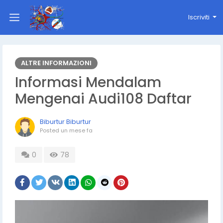
Iscriviti
ALTRE INFORMAZIONI
Informasi Mendalam
Mengenai Audi108 Daftar
Biburtur Biburtur
Posted
un mese fa
0
78