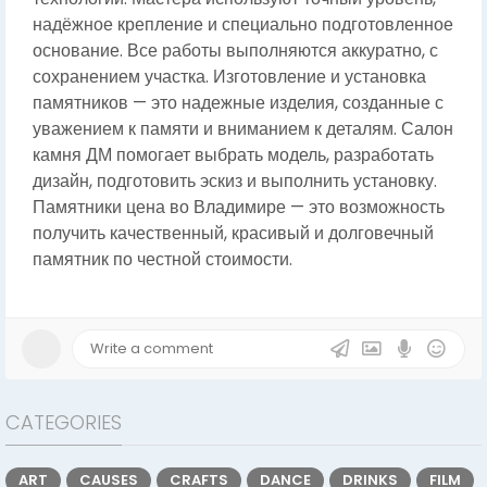
надёжное крепление и специально подготовленное
основание. Все работы выполняются аккуратно, с
сохранением участка. Изготовление и установка
памятников — это надежные изделия, созданные с
уважением к памяти и вниманием к деталям. Салон
камня ДМ помогает выбрать модель, разработать
дизайн, подготовить эскиз и выполнить установку.
Памятники цена во Владимире — это возможность
получить качественный, красивый и долговечный
памятник по честной стоимости.
CATEGORIES
ART
CAUSES
CRAFTS
DANCE
DRINKS
FILM