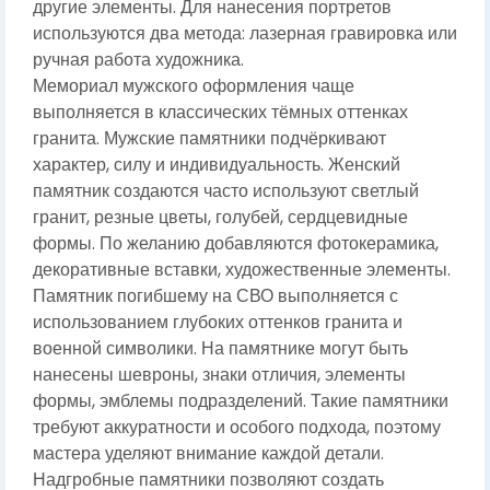
другие элементы. Для нанесения портретов
используются два метода: лазерная гравировка или
ручная работа художника.
Мемориал мужского оформления чаще
выполняется в классических тёмных оттенках
гранита. Мужские памятники подчёркивают
характер, силу и индивидуальность. Женский
памятник создаются часто используют светлый
гранит, резные цветы, голубей, сердцевидные
формы. По желанию добавляются фотокерамика,
декоративные вставки, художественные элементы.
Памятник погибшему на СВО выполняется с
использованием глубоких оттенков гранита и
военной символики. На памятнике могут быть
нанесены шевроны, знаки отличия, элементы
формы, эмблемы подразделений. Такие памятники
требуют аккуратности и особого подхода, поэтому
мастера уделяют внимание каждой детали.
Надгробные памятники позволяют создать