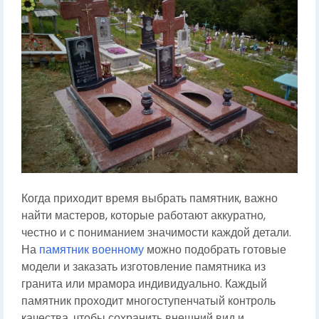
Когда приходит время выбрать памятник, важно
найти мастеров, которые работают аккуратно,
честно и с пониманием значимости каждой детали.
На
памятник военному
можно подобрать готовые
модели и заказать изготовление памятника из
гранита или мрамора индивидуально. Каждый
памятник проходит многоступенчатый контроль
качества, чтобы сохранить внешний вид и