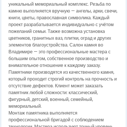
уникальный мемориальный комплекс. Резьба по
камню выполняется вручную — ангелы, арки, свечи,
книги, цветы, православная символика. Каждый
проект разрабатывается индивидуально с учётом
пожеланий семьи. Также возможна установка
цветников, гранитных ваз, плитки, оград и других
элементов благоустройства. Салон камня во
Владимире — это профессиональные мастера с
большим опытом, собственное производство и
внимательное отношение к каждому заказу.
Памятники производятся из качественного камня,
который проходит строгий контроль на прочность и
отсутствие дефектов. Клиент может заказать
памятник любой сложности: классический,
фигурный, детский, военный, семейный,
мемориальный.
Монтаж памятника выполняется
профессиональной бригадой с соблюдением
технологии. Мастера используют точный уровень,