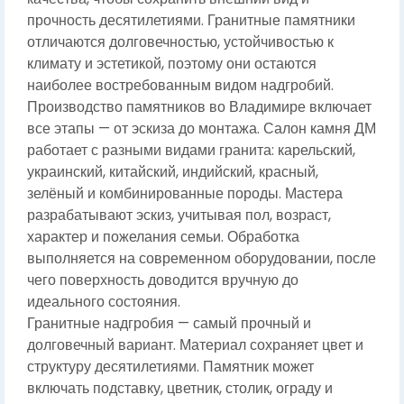
прочность десятилетиями. Гранитные памятники
отличаются долговечностью, устойчивостью к
климату и эстетикой, поэтому они остаются
наиболее востребованным видом надгробий.
Производство памятников во Владимире включает
все этапы — от эскиза до монтажа. Салон камня ДМ
работает с разными видами гранита: карельский,
украинский, китайский, индийский, красный,
зелёный и комбинированные породы. Мастера
разрабатывают эскиз, учитывая пол, возраст,
характер и пожелания семьи. Обработка
выполняется на современном оборудовании, после
чего поверхность доводится вручную до
идеального состояния.
Гранитные надгробия — самый прочный и
долговечный вариант. Материал сохраняет цвет и
структуру десятилетиями. Памятник может
включать подставку, цветник, столик, ограду и