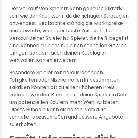
Der Verkauf von Spielern kann genauso lukrativ
sein wie der Kauf, wenn du die richtigen Strategien
anwendest. Beobachte ständig die Marktpreise
und bewerte, wann der beste Zeitpunkt für den
Verkauf deiner Spieler ist. Spieler, die heiß begehrt
sind, können dir nicht nur einen schnellen Gewinn
bringen, sondern auch deinen Katalog an
wertvollen Karten erweitern.
Besondere Spieler mit herausragenden
Fähigkeiten oder Nischenrollen in bestimmten
Taktiken können oft zu einem höheren Preis
verkauft werden. Kombiniere deine Spieler in Sets,
um potenziellen Käufern mehr Wert zu bieten.
Dieses Bündeln kann dir helfen, Verkäufe
schneller abzuschließen und bessere Angebote
zu erhalten.