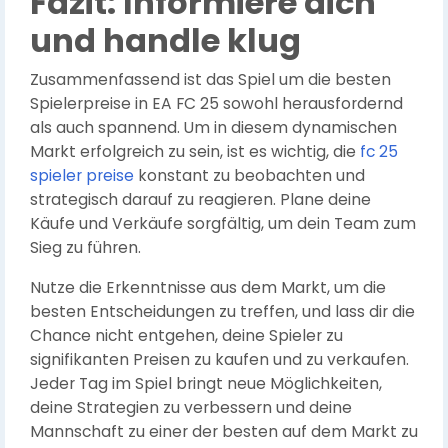
Fazit: Informiere dich
und handle klug
Zusammenfassend ist das Spiel um die besten
Spielerpreise in EA FC 25 sowohl herausfordernd
als auch spannend. Um in diesem dynamischen
Markt erfolgreich zu sein, ist es wichtig, die
fc 25
spieler preise
konstant zu beobachten und
strategisch darauf zu reagieren. Plane deine
Käufe und Verkäufe sorgfältig, um dein Team zum
Sieg zu führen.
Nutze die Erkenntnisse aus dem Markt, um die
besten Entscheidungen zu treffen, und lass dir die
Chance nicht entgehen, deine Spieler zu
signifikanten Preisen zu kaufen und zu verkaufen.
Jeder Tag im Spiel bringt neue Möglichkeiten,
deine Strategien zu verbessern und deine
Mannschaft zu einer der besten auf dem Markt zu