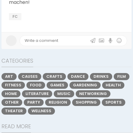
machen!
FC
CATEGORIES
ART
CAUSES
CRAFTS
DANCE
DRINKS
FILM
FITNESS
FOOD
GAMES
GARDENING
HEALTH
HOME
LITERATURE
MUSIC
NETWORKING
OTHER
PARTY
RELIGION
SHOPPING
SPORTS
THEATER
WELLNESS
READ MORE