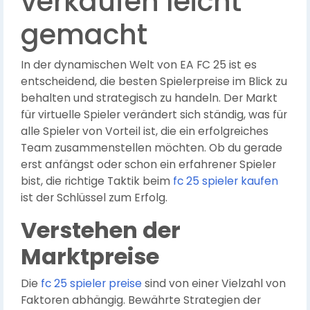
verkaufen leicht
gemacht
In der dynamischen Welt von EA FC 25 ist es
entscheidend, die besten Spielerpreise im Blick zu
behalten und strategisch zu handeln. Der Markt
für virtuelle Spieler verändert sich ständig, was für
alle Spieler von Vorteil ist, die ein erfolgreiches
Team zusammenstellen möchten. Ob du gerade
erst anfängst oder schon ein erfahrener Spieler
bist, die richtige Taktik beim
fc 25 spieler kaufen
ist der Schlüssel zum Erfolg.
Verstehen der
Marktpreise
Die
fc 25 spieler preise
sind von einer Vielzahl von
Faktoren abhängig. Bewährte Strategien der