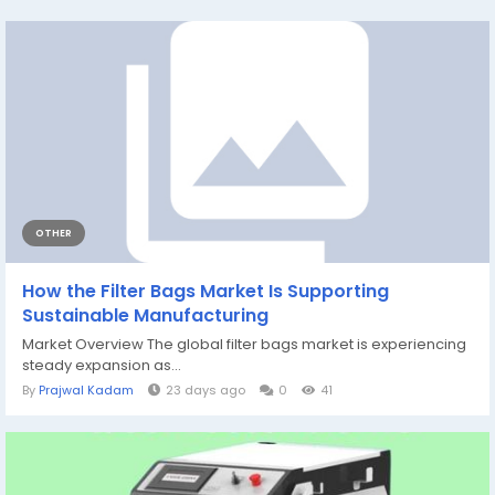
OTHER
How the Filter Bags Market Is Supporting
Sustainable Manufacturing
Market Overview The global filter bags market is experiencing
steady expansion as...
By
Prajwal Kadam
23 days ago
0
41